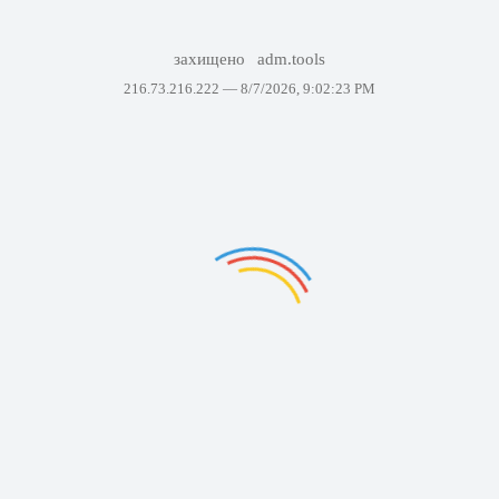
захищено
adm.tools
216.73.216.222 —
8/7/2026, 9:02:23 PM